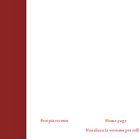
Post più recente
Home page
Visualizza la versione per cell