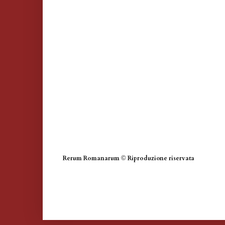
Rerum Romanarum
©
Riproduzione riservata