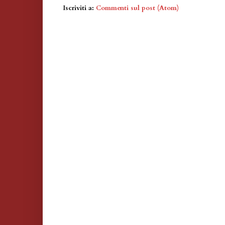
Iscriviti a:
Commenti sul post (Atom)