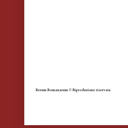
Rerum Romanarum
©
Riproduzione riservata