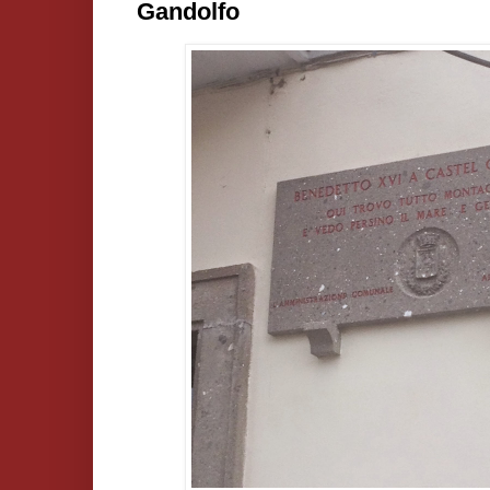
Gandolfo