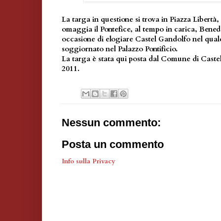
La targa in questione si trova in Piazza Libertà
omaggia il Pontefice, al tempo in carica, Bene
occasione di elogiare Castel Gandolfo nel qual
soggiornato nel Palazzo Pontificio.
La targa è stata qui posta dal Comune di Caste
2011.
Nessun commento:
Posta un commento
Info sulla Privacy