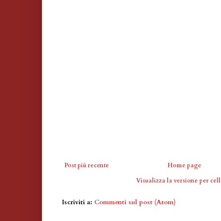
Post più recente
Home page
Visualizza la versione per cell
Iscriviti a:
Commenti sul post (Atom)