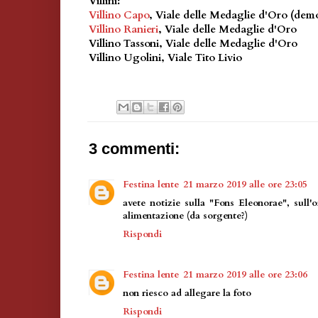
Villini:
Villino Capo
, Viale delle Medaglie d'Oro (demo
Villino Ranieri
, Viale delle Medaglie d'Oro
Villino Tassoni, Viale delle Medaglie d'Oro
Villino Ugolini, Viale Tito Livio
3 commenti:
Festina lente
21 marzo 2019 alle ore 23:05
avete notizie sulla "Fons Eleonorae", sull'
alimentazione (da sorgente?)
Rispondi
Festina lente
21 marzo 2019 alle ore 23:06
non riesco ad allegare la foto
Rispondi