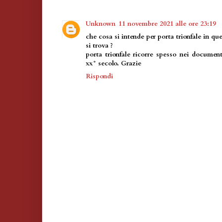
Unknown
11 novembre 2021 alle ore 23:19
che cosa si intende per porta trionfale in qu
si trova ?
porta trionfale ricorre spesso nei document
xx° secolo. Grazie
Rispondi