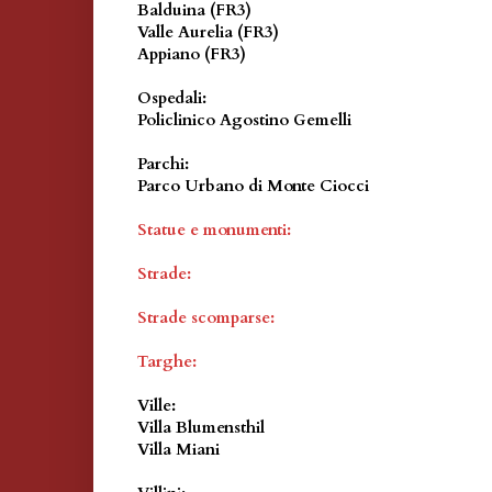
Balduina (FR3)
Valle Aurelia (FR3)
Appiano (FR3)
Ospedali:
Policlinico Agostino Gemelli
Parchi
:
Parco Urbano di Monte Ciocci
Statue e monumenti:
Strade:
Strade scomparse:
Targhe:
Ville:
Villa Blumensthil
Villa Miani