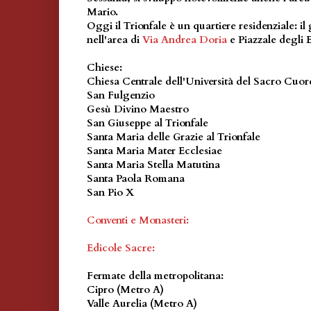
Mario.
Oggi il Trionfale è un quartiere residenziale: il 
nell'area di
Via Andrea Doria
e Piazzale degli E
Chiese:
Chiesa Centrale dell'Università del Sacro Cuor
San Fulgenzio
Gesù Divino Maestro
San Giuseppe al Trionfale
Santa Maria delle Grazie al Trionfale
Santa Maria Mater Ecclesiae
Santa Maria Stella Matutina
Santa Paola Romana
San Pio X
Conventi e Monasteri:
Edicole Sacre:
Fermate della metropolitana
:
Cipro (Metro A)
Valle Aurelia (Metro A)