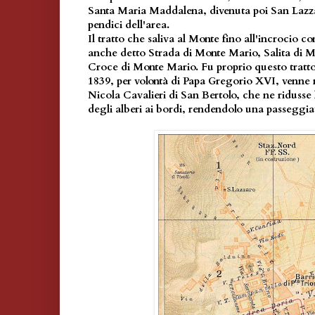
Santa Maria Maddalena, divenuta poi San Lazzar
pendici dell'area.
Il tratto che saliva al Monte fino all'incrocio c
anche detto Strada di Monte Mario, Salita di M
Croce di Monte Mario. Fu proprio questo tratto c
1839, per volontà di Papa Gregorio XVI, venne 
Nicola Cavalieri di San Bertolo, che ne ridusse
degli alberi ai bordi, rendendolo una passeggi