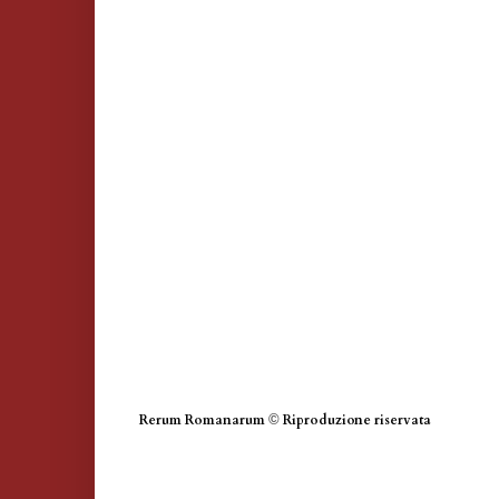
Rerum Romanarum
©
Riproduzione riservata