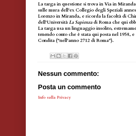
La targa in questione si trova in Via in Miranda
sulle mura dell'ex Collegio degli Speziali annes
Lorenzo in Miranda, e ricorda la facoltà di C
dell'Università
La Sapienza
di Roma che qui ebb
La targa usa un linguaggio insolito, estremamen
tenendo conto che è stata qui posta nel 1958, e
Condita ("nell'anno 2712 di Roma").
Nessun commento:
Posta un commento
Info sulla Privacy