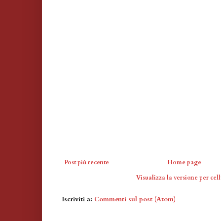
Post più recente
Home page
Visualizza la versione per cell
Iscriviti a:
Commenti sul post (Atom)