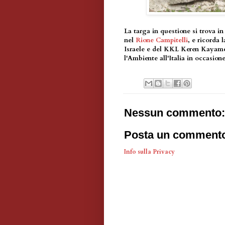
La targa in questione si trova in
nel
Rione Campitelli
, e ricorda 
Israele e del KKL Keren Kayame
l'Ambiente all'Italia in occasione
Nessun commento:
Posta un comment
Info sulla Privacy