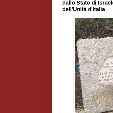
dallo Stato di Israele
dell'Unità d'Italia