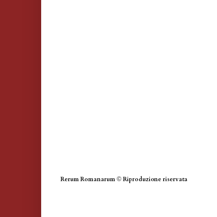
Rerum Romanarum
©
Riproduzione riservata