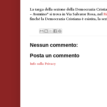
La targa della sezione della Democrazia Crist
- Aventino" si trova in Via Salvator Rosa, nel
R
finché la Democrazia Cristiana è esistita, la se
Nessun commento:
Posta un commento
Info sulla Privacy