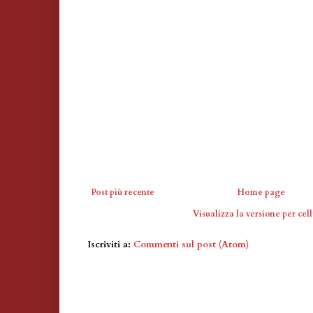
Post più recente
Home page
Visualizza la versione per cell
Iscriviti a:
Commenti sul post (Atom)