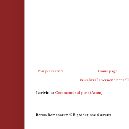
Post più recente
Home page
Visualizza la versione per cell
Iscriviti a:
Commenti sul post (Atom)
Rerum Romanarum
©
Riproduzione riservata