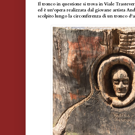
Il tronco in questione si trova in Viale Trasteve
ed è un'opera realizzata dal giovane artista An
scolpito lungo la circonferenza di un tronco d'al