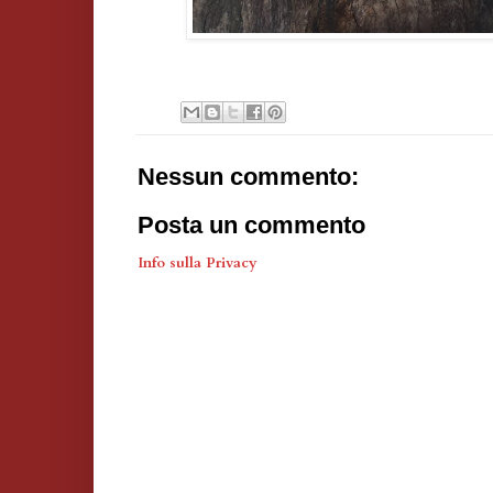
Nessun commento:
Posta un commento
Info sulla Privacy