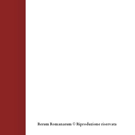
Rerum Romanarum
©
Riproduzione riservata