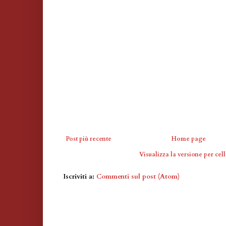
Post più recente
Home page
Visualizza la versione per cell
Iscriviti a:
Commenti sul post (Atom)