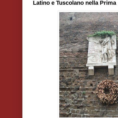
Latino e Tuscolano nella Prima