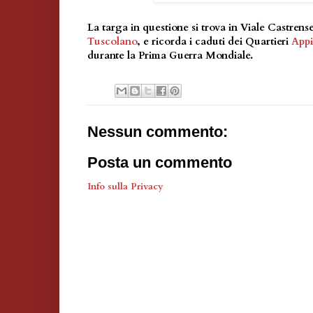
La targa in questione si trova in Viale Castrens
Tuscolano
, e ricorda i caduti dei Quartieri
Appi
durante la Prima Guerra Mondiale.
Nessun commento:
Posta un commento
Info sulla Privacy