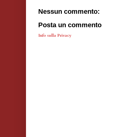
Nessun commento:
Posta un commento
Info sulla Privacy