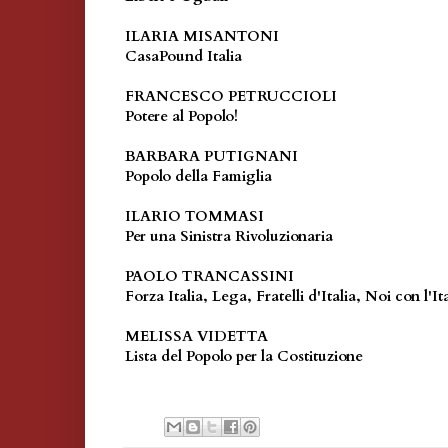
ILARIA MISANTONI
CasaPound Italia
FRANCESCO PETRUCCIOLI
Potere al Popolo!
BARBARA PUTIGNANI
Popolo della Famiglia
ILARIO TOMMASI
Per una Sinistra Rivoluzionaria
PAOLO TRANCASSINI
Forza Italia, Lega, Fratelli d'Italia, Noi con l'
MELISSA VIDETTA
Lista del Popolo per la Costituzione