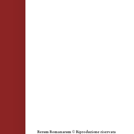
Rerum Romanarum
©
Riproduzione riservata