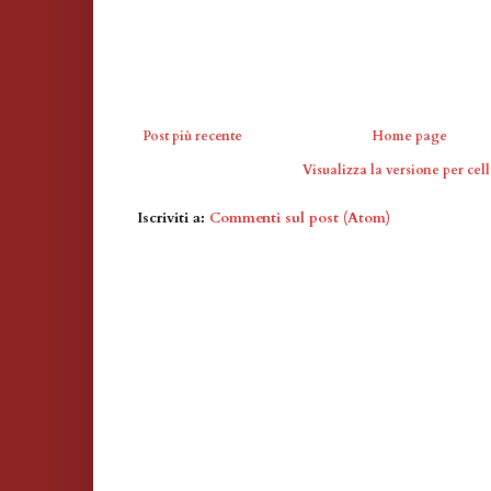
Post più recente
Home page
Visualizza la versione per cell
Iscriviti a:
Commenti sul post (Atom)