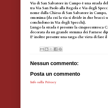
Via di San Salvatore in Campo è una strada de
tra Via San Paolo alla Regola e Via degli Specch
nome dalla Chiesa di San Salvatore in Campo, s
omonima (da cui la via si divide in due bracci s
concludono in Via degli Specchi).
Lungo la strada è presente la cinquecentesca C
decorata da un grande stemma dei Farnese dip
E' inoltre presente una targa che vieta di fare 
Nessun commento:
Posta un commento
Info sulla Privacy