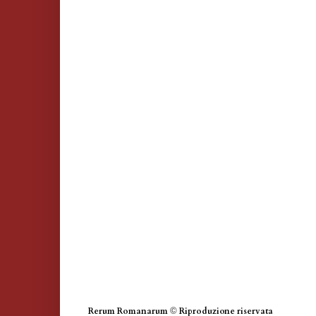
Rerum Romanarum
©
Riproduzione riservata