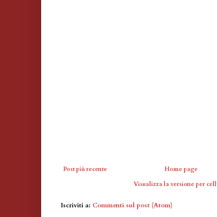
Post più recente
Home page
Visualizza la versione per cell
Iscriviti a:
Commenti sul post (Atom)