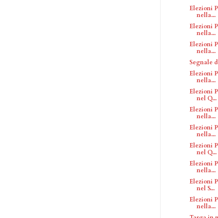
Elezioni P
nella...
Elezioni P
nella...
Elezioni P
nella...
Segnale di
Elezioni P
nella...
Elezioni P
nel Q...
Elezioni P
nella...
Elezioni P
nella...
Elezioni P
nel Q...
Elezioni P
nella...
Elezioni P
nel S...
Elezioni P
nella...
Targa in 