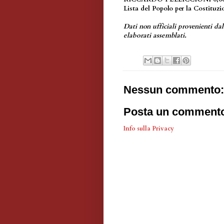
Lista del Popolo per la Costituzi
Dati non ufficiali provenienti d
elaborati assemblati.
Nessun commento:
Posta un comment
Info sulla Privacy