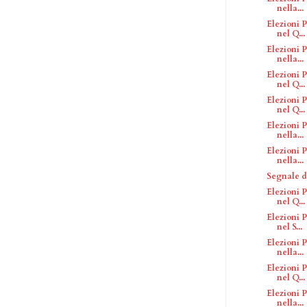
nella...
Elezioni P
nel Q...
Elezioni P
nella...
Elezioni P
nel Q...
Elezioni P
nel Q...
Elezioni P
nella...
Elezioni P
nella...
Segnale d
Elezioni P
nel Q...
Elezioni P
nel S...
Elezioni P
nella...
Elezioni P
nel Q...
Elezioni P
nella...