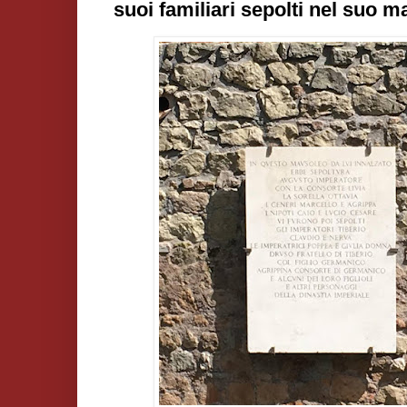
suoi familiari sepolti nel suo 