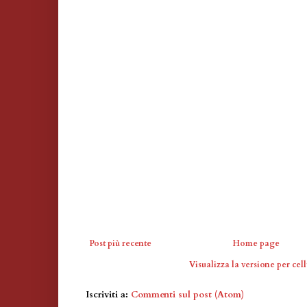
Post più recente
Home page
Visualizza la versione per cell
Iscriviti a:
Commenti sul post (Atom)