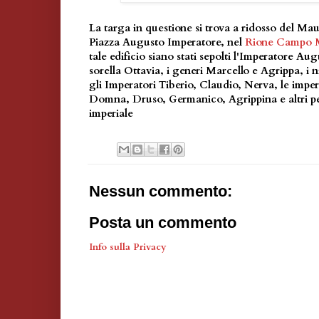
La targa in questione si trova a ridosso del Ma
Piazza Augusto Imperatore, nel
Rione Campo 
tale edificio siano stati sepolti l'Imperatore Aug
sorella Ottavia, i generi Marcello e Agrippa, i 
gli Imperatori Tiberio, Claudio, Nerva, le imper
Domna, Druso, Germanico, Agrippina e altri pe
imperiale
Nessun commento:
Posta un commento
Info sulla Privacy