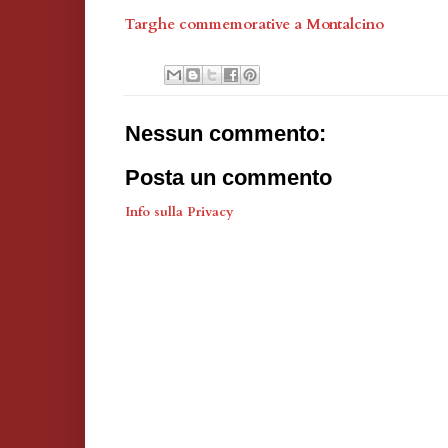
Targhe commemorative a Montalcino
Nessun commento:
Posta un commento
Info sulla Privacy