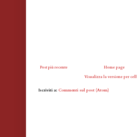
Post più recente
Home page
Visualizza la versione per cell
Iscriviti a:
Commenti sul post (Atom)