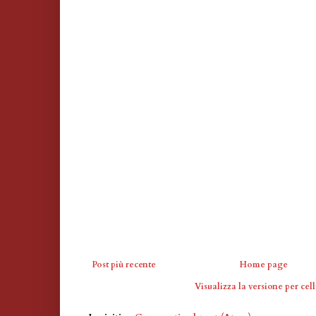
Post più recente
Home page
Visualizza la versione per cell