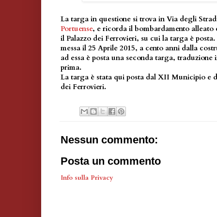
La targa in questione si trova in Via degli Strad
Portuense
, e ricorda il bombardamento alleato 
il Palazzo dei Ferrovieri, su cui la targa è posta.
messa il 25 Aprile 2015, a cento anni dalla costr
ad essa è posta una seconda targa, traduzione i
prima.
La targa è stata qui posta dal XII Municipio e 
dei Ferrovieri.
Nessun commento:
Posta un commento
Info sulla Privacy