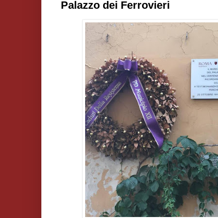
Palazzo dei Ferrovieri