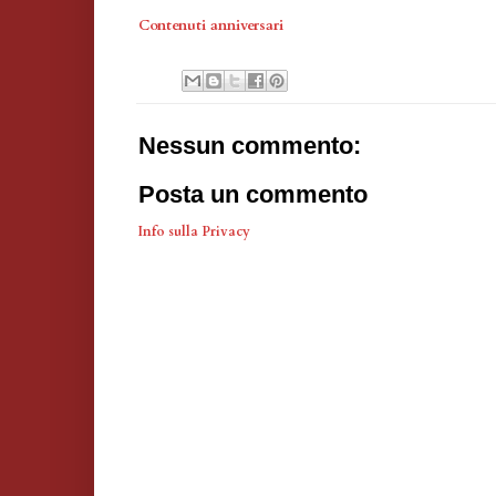
Contenuti anniversari
Nessun commento:
Posta un commento
Info sulla Privacy