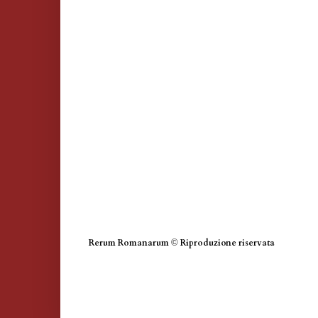
Rerum Romanarum
©
Riproduzione riservata