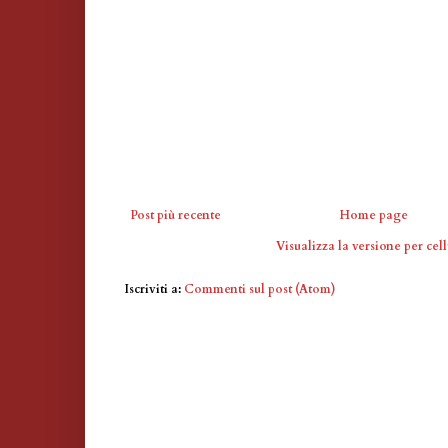
Post più recente
Home page
Visualizza la versione per cell
Iscriviti a:
Commenti sul post (Atom)