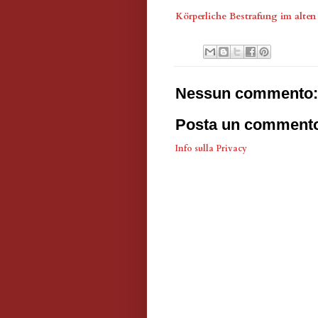
Körperliche Bestrafung im alte
Nessun commento:
Posta un comment
Info sulla Privacy