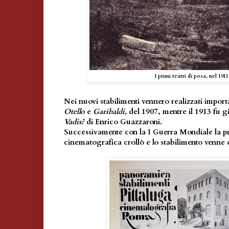
I primi teatri di posa, nel 1911
Nei nuovi stabilimenti vennero realizzati import
Otello
e
Garibaldi,
del 1907, mentre il 1913 fu g
Vadis?
di Enrico Guazzaroni.
Successivamente con la I Guerra Mondiale la 
cinematografica crollò e lo stabilimento venne 