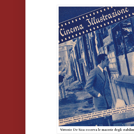
Vittorio De Sica osserva le macerie degli stabili