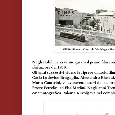
Gli Stabilimenti Cines da Via Magna Grec
Negli stabilimenti venne girato il primo film so
dell'amore
del 1930.
Gli anni successivi videro le riprese di molti film
Carlo Ludovico Bragaglia, Alessandro Blasetti,
Mario Camerini, vi lavorarono attori del calibro
Ettore Petrolini ed Elsa Merlini. Negli anni Tr
cinematografica Italiana si svolgeva nel comple