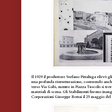
Il 1929 il produttore Stefano Pittaluga rilevò gl
una profonda ristrutturazione, costruendo anche 
verso Via Gabi, mentre in Piazza Tuscolo si trov
materiali di scena. Gli Stabilimenti furono inaug
Corporazioni Giuseppe Bottai il 25 maggio del 