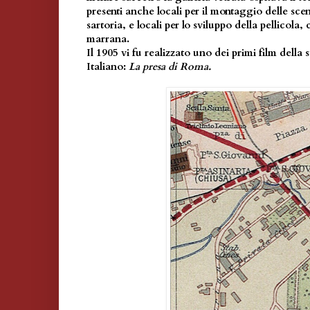
presenti anche locali per il montaggio delle sce
sartoria, e locali per lo sviluppo della pellicola,
marrana.
Il 1905 vi fu realizzato uno dei primi film della
Italiano:
La presa di Roma.