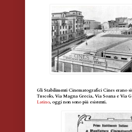
Gli Stabilimenti Cinematografici Cines erano sit
Tuscolo, Via Magna Grecia, Via Soana e Via G
Latino
, oggi non sono più esistenti.