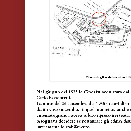
Pianta degli stabilimenti nel 19
Nel giugno del 1935 la Cines fu acquistata da
Carlo Roncoroni.
La notte del 26 settembre del 1935 i teatri di po
da un vasto incendio. In quel momento, anche 
cinematografica aveva subito ripreso nei teatri 
bisognava decidere se restaurare gli edifici dist
interamente lo stabilimento.