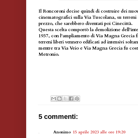
Il Roncoroni decise quindi di costruire dei nuov
cinematografici sulla Via Tuscolana, su terreni 
prezzo, che sarebbero diventati poi Cinecittà.
Questa scelta comportò la demolizione dell'inte
1937, con l'ampliamento di Via Magna Grecia fi
terreni liberi vennero edificati ad intensivi solt
mentre tra Via Veio e Via Magna Grecia fu cost
Metronio.
5 commenti:
Anonimo
15 aprile 2023 alle ore 19:20