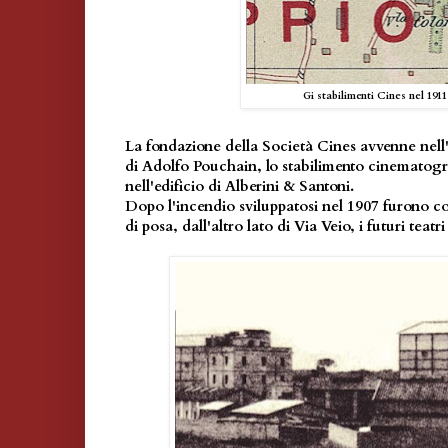
Gi stabilimenti Cines nel 1911
La fondazione della Società Cines avvenne nell'
di Adolfo Pouchain, lo stabilimento cinematogr
nell'edificio di Alberini & Santoni.
Dopo l'incendio sviluppatosi nel 1907 furono cos
di posa, dall'altro lato di Via Veio, i futuri teatri