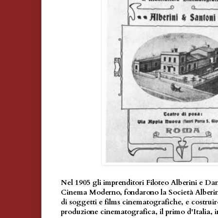
Nel 1905 gli imprenditori Filoteo Alberini e Dan
Cinema Moderno, fondarono la Società Alberin
di soggetti e films cinematografiche, e costruir
produzione cinematografica, il primo d'Italia, i