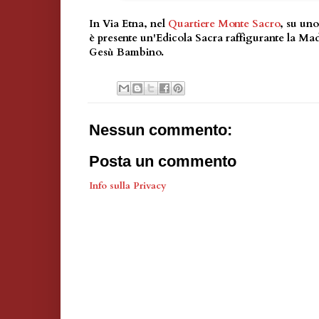
In Via Etna, nel
Quartiere Monte Sacro
, su uno
è presente un'Edicola Sacra raffigurante la Ma
Gesù Bambino.
Nessun commento:
Posta un commento
Info sulla Privacy