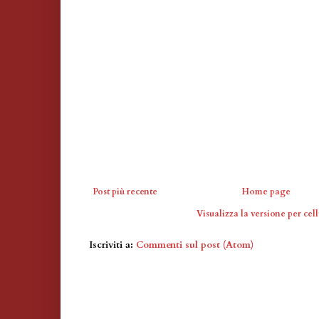
Post più recente
Home page
Visualizza la versione per cell
Iscriviti a:
Commenti sul post (Atom)