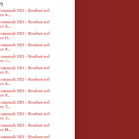
7)
omunali 2021 - Risultati nel
re A...
omunali 2021 - Risultati nel
re A...
omunali 2021 - Risultati nel
e D...
omunali 2021 - Risultati nel
re A...
omunali 2021 - Risultati nel
re C...
omunali 2021 - Risultati nel
e P...
omunali 2021 - Risultati nel
re A...
omunali 2021 - Risultati nel
e P...
omunali 2021 - Risultati nel
e T...
omunali 2021 - Risultati nel
e T...
omunali 2021 - Risultati nel
re M...
omunali 2021 - Risultati nel