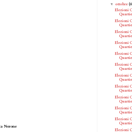
ottobre
(6
▼
Elezioni C
Quartie
Elezioni C
Quartie
Elezioni C
Quartier
Elezioni C
Quartie
Elezioni C
Quartie
Elezioni C
Quartier
Elezioni C
Quartie
Elezioni C
Quartier
Elezioni C
Quartier
Elezioni C
Quartier
Elezioni C
Quartie
sta Nerone
Elezioni C