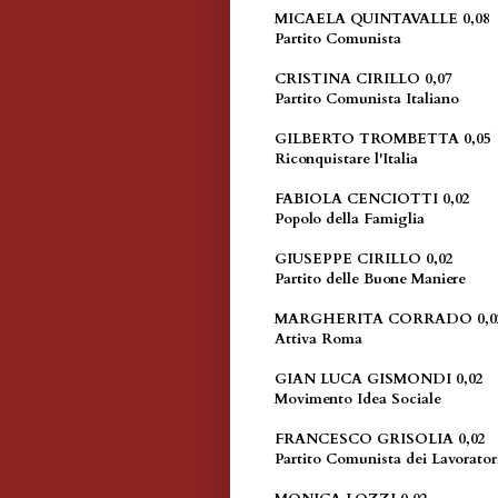
MICAELA QUINTAVALLE 0,08
Partito Comunista
CRISTINA CIRILLO 0,07
Partito Comunista Italiano
GILBERTO TROMBETTA 0,05
Riconquistare l'Italia
FABIOLA CENCIOTTI 0,02
Popolo della Famiglia
GIUSEPPE CIRILLO 0,02
Partito delle Buone Maniere
MARGHERITA CORRADO 0,0
Attiva Roma
GIAN LUCA GISMONDI 0,02
Movimento Idea Sociale
FRANCESCO GRISOLIA 0,02
Partito Comunista dei Lavorat