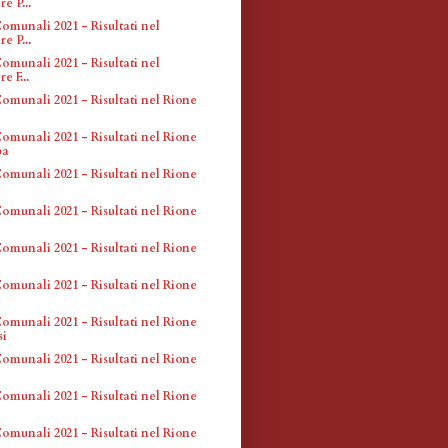
e P...
omunali 2021 - Risultati nel
e P...
omunali 2021 - Risultati nel
e F...
omunali 2021 - Risultati nel Rione
omunali 2021 - Risultati nel Rione
ba
omunali 2021 - Risultati nel Rione
omunali 2021 - Risultati nel Rione
omunali 2021 - Risultati nel Rione
omunali 2021 - Risultati nel Rione
omunali 2021 - Risultati nel Rione
si
omunali 2021 - Risultati nel Rione
omunali 2021 - Risultati nel Rione
omunali 2021 - Risultati nel Rione