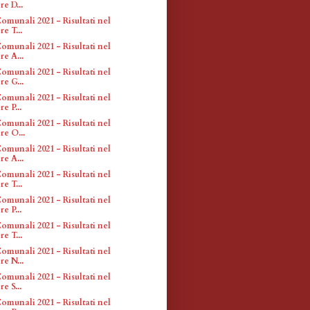
e D...
omunali 2021 - Risultati nel
e T...
omunali 2021 - Risultati nel
re A...
omunali 2021 - Risultati nel
re G...
omunali 2021 - Risultati nel
e P...
omunali 2021 - Risultati nel
re O...
omunali 2021 - Risultati nel
re A...
omunali 2021 - Risultati nel
e T...
omunali 2021 - Risultati nel
e P...
omunali 2021 - Risultati nel
e T...
omunali 2021 - Risultati nel
re N...
omunali 2021 - Risultati nel
e S...
omunali 2021 - Risultati nel