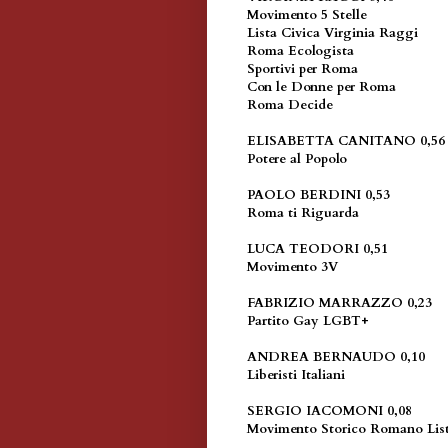
Movimento 5 Stelle
Lista Civica Virginia Raggi
Roma Ecologista
Sportivi per Roma
Con le Donne per Roma
Roma Decide
ELISABETTA CANITANO 0,56
Potere al Popolo
PAOLO BERDINI 0,53
Roma ti Riguarda
LUCA TEODORI 0,51
Movimento 3V
FABRIZIO MARRAZZO 0,23
Partito Gay LGBT+
ANDREA BERNAUDO 0,10
Liberisti Italiani
SERGIO IACOMONI 0,08
Movimento Storico Romano Li