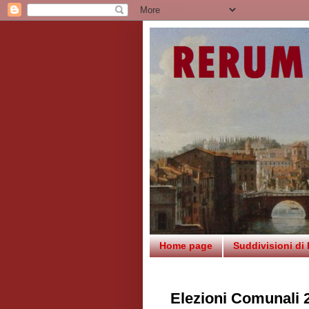
Home page
Suddivisioni di
Elezioni Comunali 2