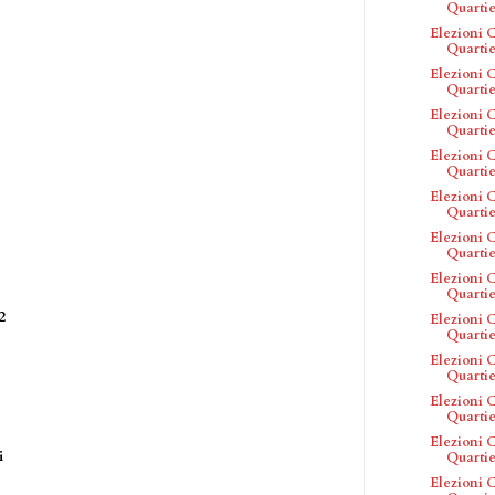
Quartier
Elezioni C
Quartier
Elezioni C
Quartie
Elezioni C
Quartie
Elezioni C
Quartier
Elezioni C
Quartie
Elezioni C
Quartie
Elezioni C
Quartier
2
Elezioni C
Quartier
Elezioni C
Quartier
Elezioni C
Quartie
Elezioni C
ori
Quartier
Elezioni C