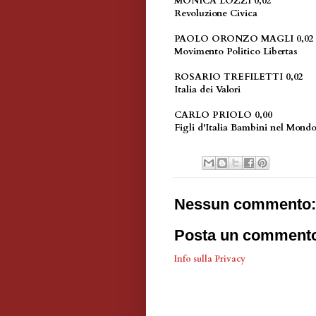
MONICA LOZZI 0,02
Revoluzione Civica
PAOLO ORONZO MAGLI 0,02
Movimento Politico Libertas
ROSARIO TREFILETTI 0,02
Italia dei Valori
CARLO PRIOLO 0,00
Figli d'Italia Bambini nel Mon
Nessun commento:
Posta un comment
Info sulla Privacy