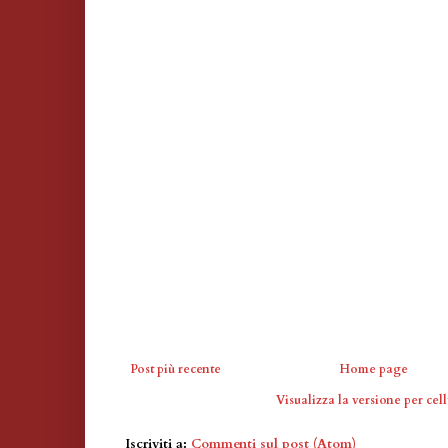
Post più recente
Home page
Visualizza la versione per cell
Iscriviti a:
Commenti sul post (Atom)