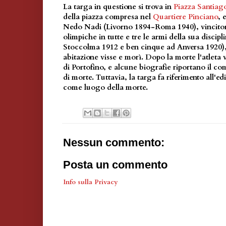
La targa in questione si trova in
Piazza Santiago
della piazza compresa nel
Quartiere Pinciano
, 
Nedo Nadi (Livorno 1894-Roma 1940), vincitor
olimpiche in tutte e tre le armi della sua discipl
Stoccolma 1912 e ben cinque ad Anversa 1920),
abitazione visse e morì. Dopo la morte l'atleta 
di Portofino, e alcune biografie riportano il 
di morte. Tuttavia, la targa fa riferimento all'edi
come luogo della morte.
Nessun commento:
Posta un commento
Info sulla Privacy