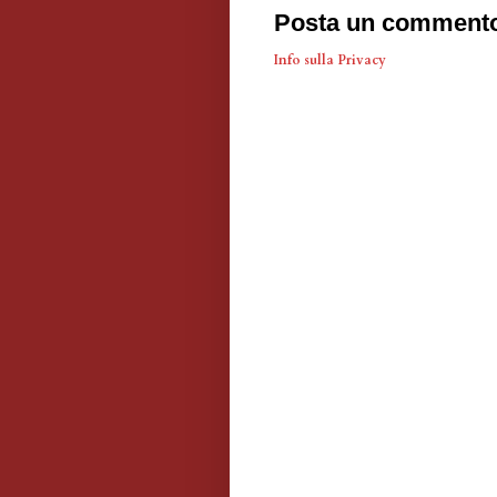
Posta un comment
Info sulla Privacy