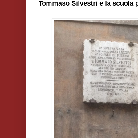
Tommaso Silvestri e la scuola 