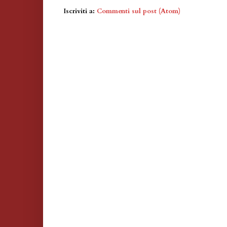
Iscriviti a:
Commenti sul post (Atom)