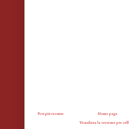
Post più recente
Home page
Visualizza la versione per cell