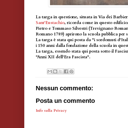
La targa in questione, situata in Via dei Barbier
Sant'Eustachio
, ricorda come in questo edificio
Pietro e Tommaso Silvestri (Trevignano Rom
Romano 1789) aprirono la scuola pubblica per 
La targa è stata qui posta da "i sordomuti d'Ital
i 150 anni dalla fondazione della scuola in ques
La targa, essendo stata qui posta sotto il Fasc
"Anni XII dell'Era Fascista".
Nessun commento:
Posta un commento
Info sulla Privacy