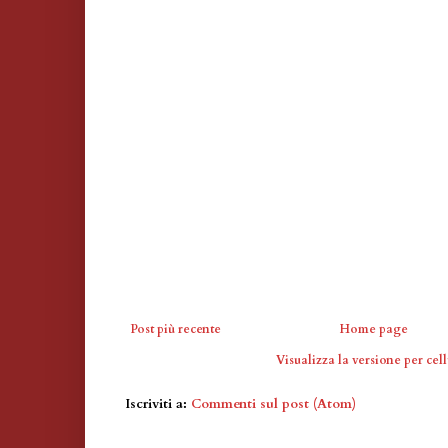
Post più recente
Home page
Visualizza la versione per cell
Iscriviti a:
Commenti sul post (Atom)