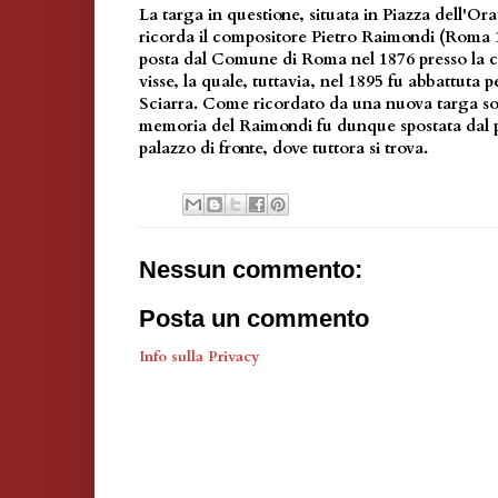
La targa in questione, situata in Piazza dell'Ora
ricorda il compositore Pietro Raimondi (Roma 
posta dal Comune di Roma nel 1876 presso la ca
visse, la quale, tuttavia, nel 1895 fu abbattuta pe
Sciarra. Come ricordato da una nuova targa sot
memoria del Raimondi fu dunque spostata dal p
palazzo di fronte, dove tuttora si trova.
Nessun commento:
Posta un commento
Info sulla Privacy