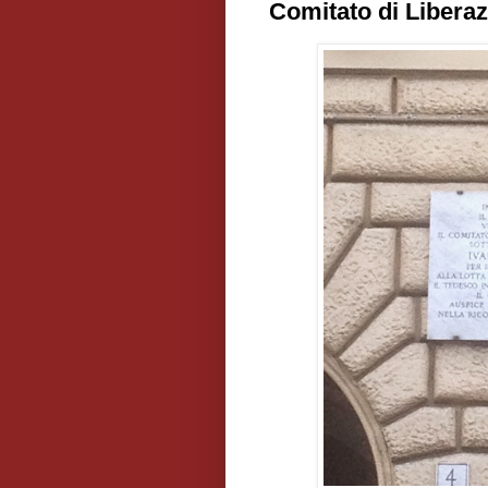
Comitato di Libera