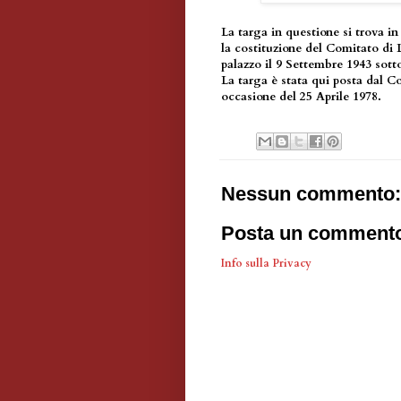
La targa in questione si trova in
la costituzione del Comitato di 
palazzo il 9 Settembre 1943 sott
La targa è stata qui posta dal 
occasione del 25 Aprile 1978.
Nessun commento:
Posta un comment
Info sulla Privacy