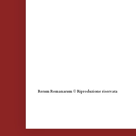
Rerum Romanarum
©
Riproduzione riservata