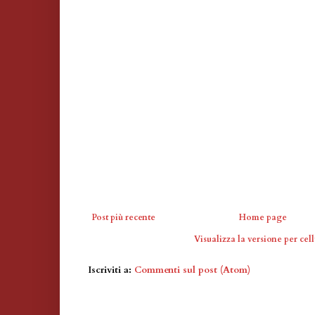
Post più recente
Home page
Visualizza la versione per cell
Iscriviti a:
Commenti sul post (Atom)