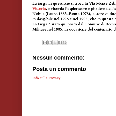
La targa in questione si trova in Via Monte Zeb
Vittoria
, e ricorda l'esploratore e pioniere del
Nobile (Lauro 1885-Roma 1978), autore di due 
in dirigibile nel 1926 e nel 1928, che in questa 
La targa è stata qui posta dal Comune di Roma
Militare nel 1985, in occasione del centenario de
Nessun commento:
Posta un commento
Info sulla Privacy