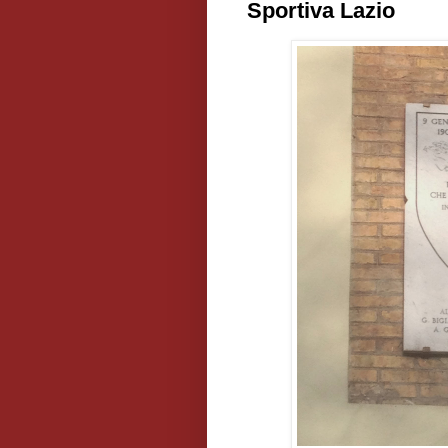
Sportiva Lazio