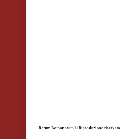
Rerum Romanarum
©
Riproduzione riservata