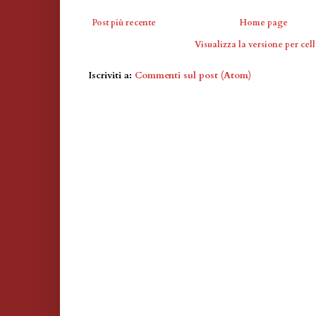
Post più recente
Home page
Visualizza la versione per cell
Iscriviti a:
Commenti sul post (Atom)