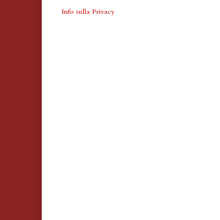
Info sulla Privacy