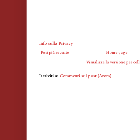
Info sulla Privacy
Post più recente
Home page
Visualizza la versione per cell
Iscriviti a:
Commenti sul post (Atom)