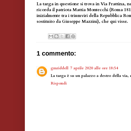
La targa in questione si trova in Via Frattina, n
ricorda il patriota Mattia Montecchi (Roma 181
inizialmente tra i triumviri della Repubblica R
sostituito da Giuseppe Mazzini), che qui visse.
1 commento:
gmriddell
7 aprile 2020 alle ore 18:54
La targa è su un palazzo a destro della via
Rispondi