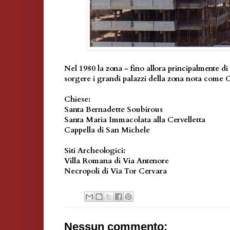
Nel 1980 la zona - fino allora principalmente d
sorgere i grandi palazzi della zona nota come C
Chiese:
Santa Bernadette Soubirous
Santa Maria Immacolata alla Cervelletta
Cappella di San Michele
Siti Archeologici:
Villa Romana di Via Antenore
Necropoli di Via Tor Cervara
Nessun commento: