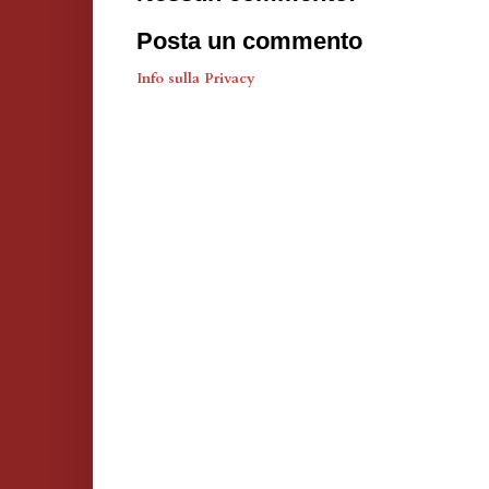
Posta un commento
Info sulla Privacy