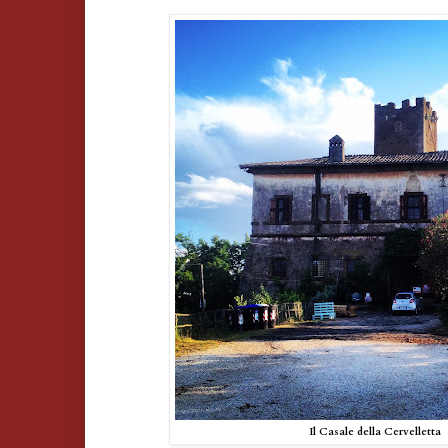
Il Casale della Cervelletta