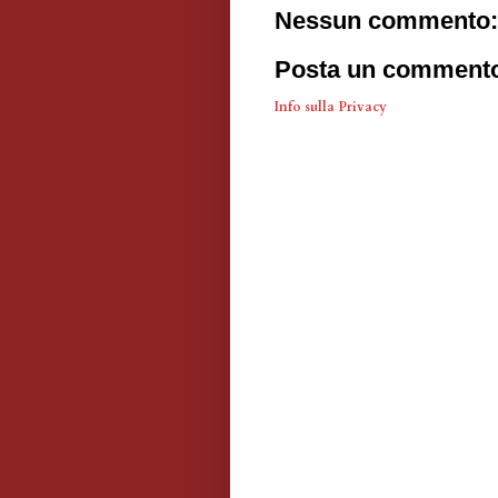
Nessun commento:
Posta un comment
Info sulla Privacy