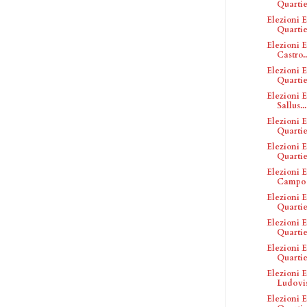
Quartier
Elezioni E
Quartie
Elezioni E
Castro..
Elezioni E
Quartie
Elezioni E
Sallus...
Elezioni E
Quartie
Elezioni E
Quartie
Elezioni E
Campo .
Elezioni E
Quartie
Elezioni E
Quartier
Elezioni E
Quartier
Elezioni E
Ludovi
Elezioni E