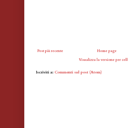
Post più recente
Home page
Visualizza la versione per cell
Iscriviti a:
Commenti sul post (Atom)