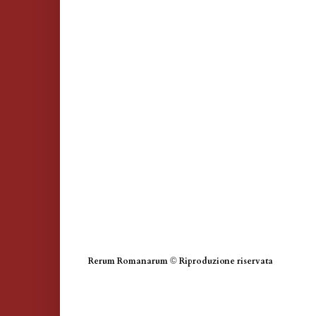
Rerum Romanarum
©
Riproduzione riservata