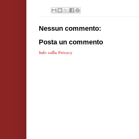
Nessun commento:
Posta un commento
Info sulla Privacy