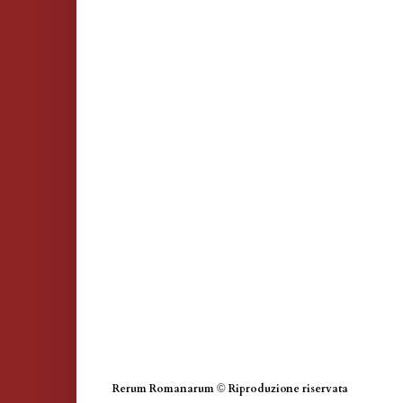
Rerum Romanarum
©
Riproduzione riservata