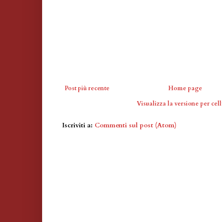
Post più recente
Home page
Visualizza la versione per cell
Iscriviti a:
Commenti sul post (Atom)