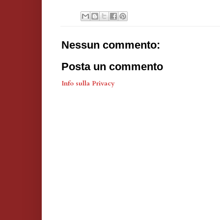
Nessun commento:
Posta un commento
Info sulla Privacy