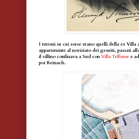
I terreni su cui sorse erano quelli della ex Villa
appartenente al noviziato dei gesuiti, passati a
il villino confinava a Sud con
Villa Telfener
e ad
poi Reinach.