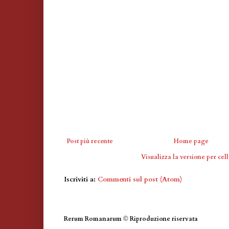
Post più recente
Home page
Visualizza la versione per cell
Iscriviti a:
Commenti sul post (Atom)
Rerum Romanarum
©
Riproduzione riservata