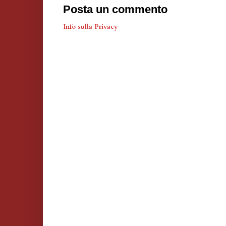
Posta un commento
Info sulla Privacy