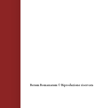
Rerum Romanarum
©
Riproduzione riservata