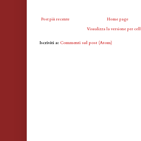
Post più recente
Home page
Visualizza la versione per cell
Iscriviti a:
Commenti sul post (Atom)