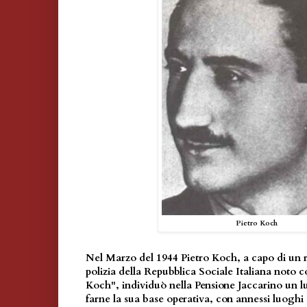
Pietro Koch
Nel Marzo del 1944 Pietro Koch, a capo di un r
polizia della Repubblica Sociale Italiana noto 
Koch", individuò nella Pensione Jaccarino un l
farne la sua base operativa, con annessi luoghi 