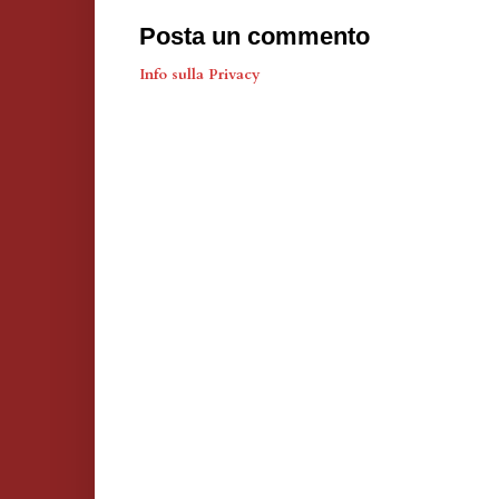
Posta un commento
Info sulla Privacy