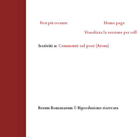
Post più recente
Home page
Visualizza la versione per cell
Iscriviti a:
Commenti sul post (Atom)
Rerum Romanarum
©
Riproduzione riservata