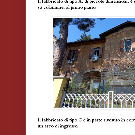
Il fabbricato di tipo A, di piccole dimensioni, è
su colonnine, al primo piano.
Il fabbricato di tipo C è in parte rivestito in cor
un arco di ingresso.