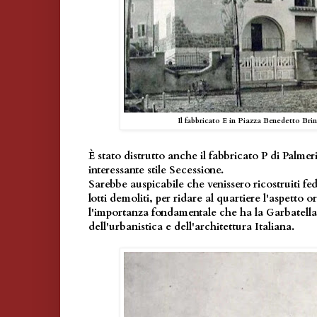
Il fabbricato E in Piazza Benedetto Bri
È stato distrutto anche il fabbricato P di Palmer
interessante stile Secessione.
Sarebbe auspicabile che venissero ricostruiti fed
lotti demoliti, per ridare al quartiere l'aspetto or
l'importanza fondamentale che ha la Garbatella 
dell'urbanistica e dell'architettura Italiana.