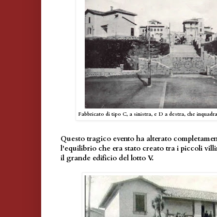
Fabbricato di tipo C, a sinistra, e D a destra, che inquadr
Questo tragico evento ha alterato completamente
l'equilibrio che era stato creato tra i piccoli vil
il grande edificio del lotto V.