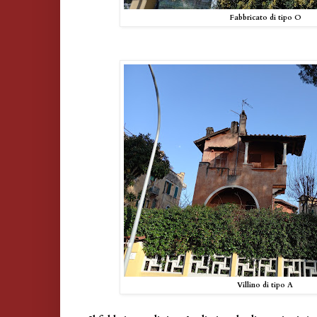
Fabbricato di tipo O
Villino di tipo A