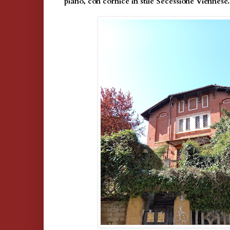
piano, con cornice in stile Secessione Viennese.