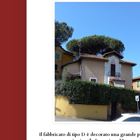
Il fabbricato di tipo D è decorato una grande p