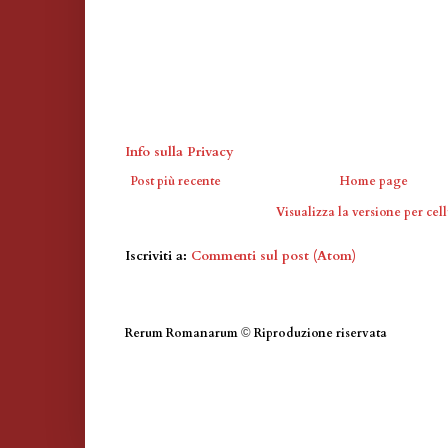
Info sulla Privacy
Post più recente
Home page
Visualizza la versione per cell
Iscriviti a:
Commenti sul post (Atom)
Rerum Romanarum
©
Riproduzione riservata