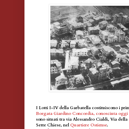
I Lotti I-IV della Garbatella costituiscono i primi
Borgata Giardino Concordia, conosciuta oggi
sono situati tra via Alessandro Cialdi, Via della
Sette Chiese, nel
Quartiere Ostiense
.