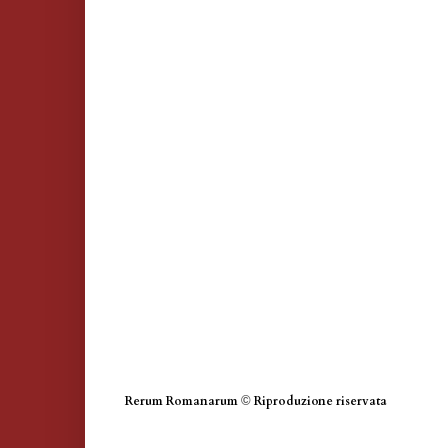
Rerum Romanarum
©
Riproduzione riservata