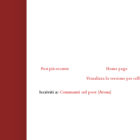
Post più recente
Home page
Visualizza la versione per cell
Iscriviti a:
Commenti sul post (Atom)