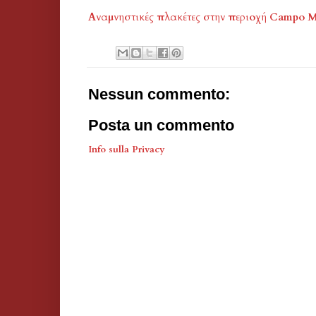
Αναμνηστικές πλακέτες στην περιοχή Campo M
Nessun commento:
Posta un commento
Info sulla Privacy