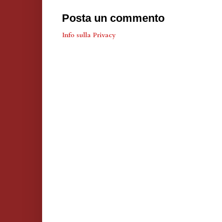
Posta un commento
Info sulla Privacy