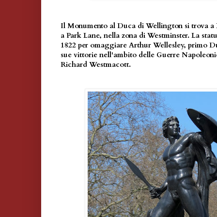
Il Monumento al Duca di Wellington si trova a
a Park Lane, nella zona di Westminster. La statu
1822 per omaggiare Arthur Wellesley, primo Du
sue vittorie nell'ambito delle Guerre Napoleoni
Richard Westmacott.