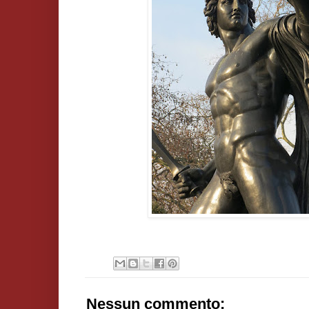
Nessun commento: