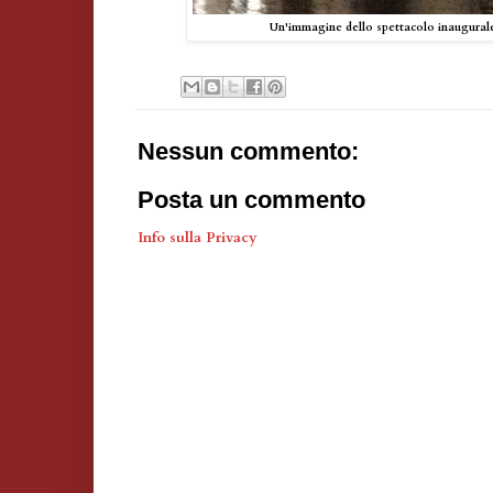
Un'immagine dello spettacolo inaugurale
Nessun commento:
Posta un commento
Info sulla Privacy