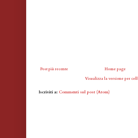
Post più recente
Home page
Visualizza la versione per cell
Iscriviti a:
Commenti sul post (Atom)