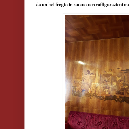
da un bel fregio in stucco con raffigurazioni m