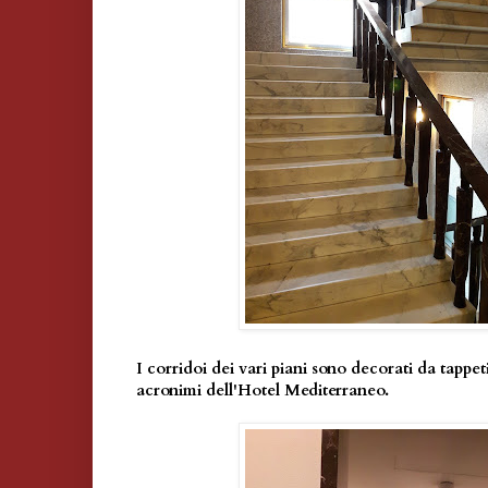
I corridoi dei vari piani sono decorati da tappe
acronimi dell'Hotel Mediterraneo.