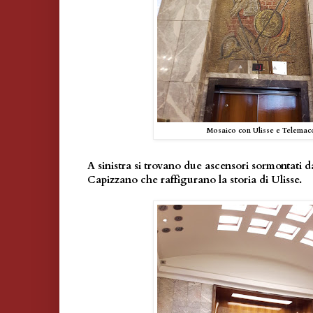
Mosaico con Ulisse e Telemac
A sinistra si trovano due ascensori sormontati d
Capizzano che raffigurano la storia di Ulisse.