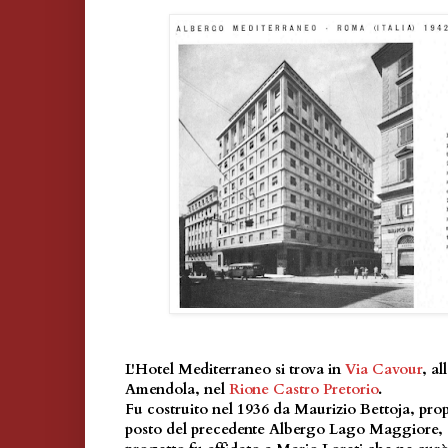
L'Hotel Mediterraneo si trova in
Via Cavour
, a
Amendola, nel
Rione Castro Pretorio
.
Fu costruito nel 1936 da Maurizio Bettoja, prop
posto del precedente Albergo Lago Maggiore, es