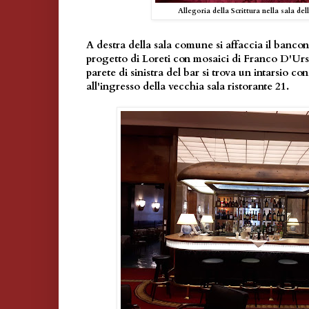
Allegoria della Scrittura nella sala de
A destra della sala comune si affaccia il bancon
progetto di Loreti con mosaici di Franco D'Urso 
parete di sinistra del bar si trova un intarsio co
all'ingresso della vecchia sala ristorante 21.