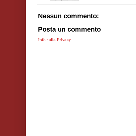
Nessun commento:
Posta un commento
Info sulla Privacy