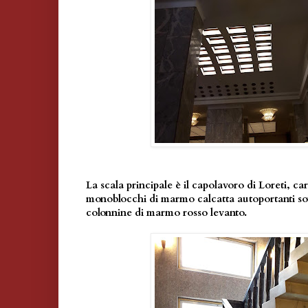
La scala principale è il capolavoro di Loreti, ca
monoblocchi di marmo calcatta autoportanti so
colonnine di marmo rosso levanto.