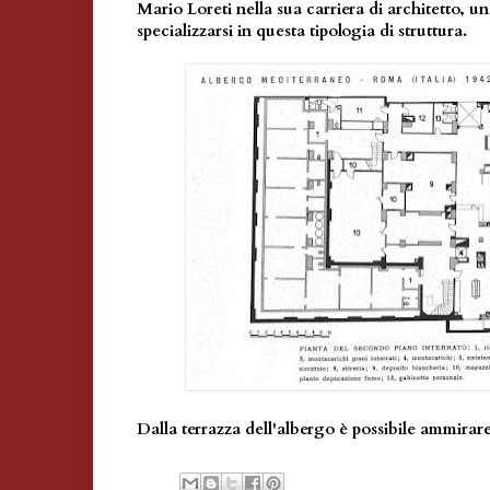
Mario Loreti nella sua carriera di architetto, un
specializzarsi in questa tipologia di struttura.
Dalla terrazza dell'albergo è possibile ammirar