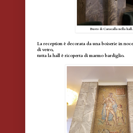
Busto di Caracalla nella hall.
La reception è decorata da una boiserie in noc
di vetro,
tutta la hall è ricoperta di marmo bardiglio.