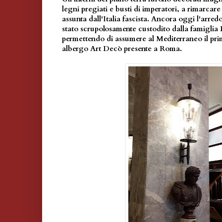
legni pregiati e busti di imperatori, a rimarcare
assunta dall'Italia fascista. Ancora oggi l'arred
stato scrupolosamente custodito dalla famiglia B
permettendo di assumere al Mediterraneo il pri
albergo Art Decò presente a Roma.