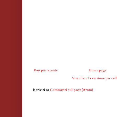
Post più recente
Home page
Visualizza la versione per cell
Iscriviti a:
Commenti sul post (Atom)