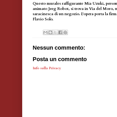
Questo murales raffigurante Mia Uzuki, perso
animato Jeeg Robot, si trova in Via del Moro, 
saracinesca di un negozio. L'opera porta la firma
Flavio Solo.
Nessun commento:
Posta un commento
Info sulla Privacy