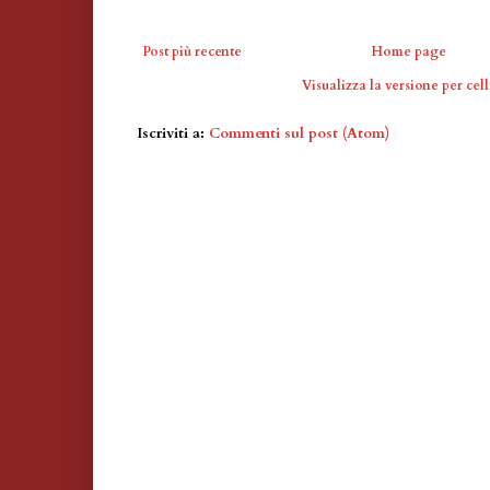
Post più recente
Home page
Visualizza la versione per cell
Iscriviti a:
Commenti sul post (Atom)