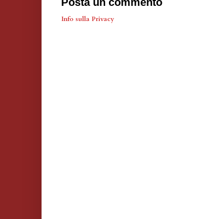
Posta un commento
Info sulla Privacy