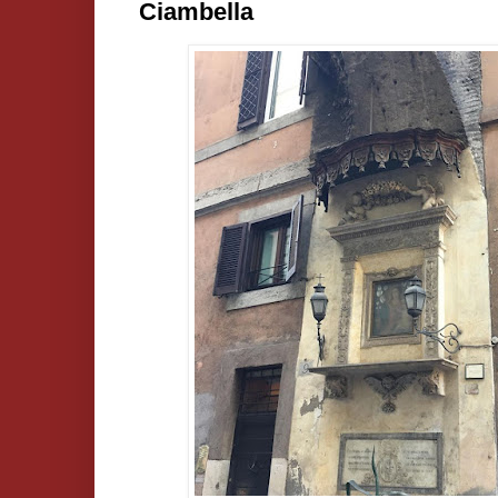
Ciambella