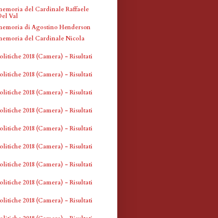
memoria del Cardinale Raffaele
el Val
memoria di Agostino Henderson
memoria del Cardinale Nicola
olitiche 2018 (Camera) - Risultati
olitiche 2018 (Camera) - Risultati
olitiche 2018 (Camera) - Risultati
olitiche 2018 (Camera) - Risultati
olitiche 2018 (Camera) - Risultati
olitiche 2018 (Camera) - Risultati
olitiche 2018 (Camera) - Risultati
olitiche 2018 (Camera) - Risultati
olitiche 2018 (Camera) - Risultati