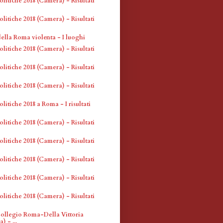
olitiche 2018 (Camera) - Risultati
olitiche 2018 (Camera) - Risultati
della Roma violenta - I luoghi
olitiche 2018 (Camera) - Risultati
olitiche 2018 (Camera) - Risultati
olitiche 2018 (Camera) - Risultati
olitiche 2018 a Roma - I risultati
olitiche 2018 (Camera) - Risultati
olitiche 2018 (Camera) - Risultati
olitiche 2018 (Camera) - Risultati
olitiche 2018 (Camera) - Risultati
olitiche 2018 (Camera) - Risultati
 Collegio Roma-Della Vittoria
) - ...