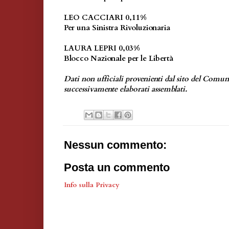
LEO CACCIARI 0,11%
Per una Sinistra Rivoluzionaria
LAURA LEPRI 0,03%
Blocco Nazionale per le Libertà
Dati non ufficiali provenienti dal sito del Comu
successivamente elaborati assemblati.
Nessun commento:
Posta un commento
Info sulla Privacy