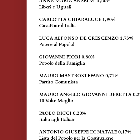
ANNA MARIA ANSELMI 4,60%
Liberi e Uguali
CARLOTTA CHIARALUCE 1,90%
CasaPound Italia
LUCA ALFONSO DE CRESCENZO 1,73%
Potere al Popolo!
GIOVANNI FIORI 0,80%
Popolo della Famiglia
MAURO MASTROSTEFANO 0,71%
Partito Comunista
MAURO ANGELO GIOVANNI BERETTA 0,2
10 Volte Meglio
PAOLO RICCI 0,20%
Italia agli Italiani
ANTONIO GIUSEPPE DI NATALE 0,17%
Lista del Popolo per la Costituzione