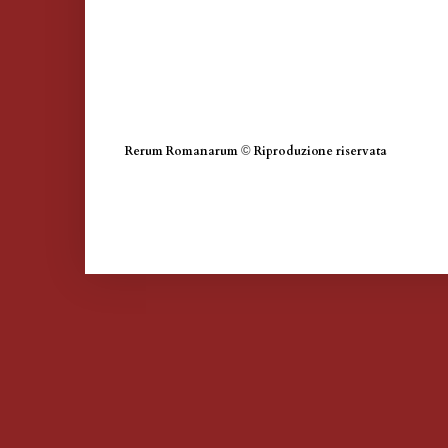
Rerum Romanarum
©
Riproduzione riservata