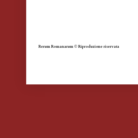
Rerum Romanarum
©
Riproduzione riservata