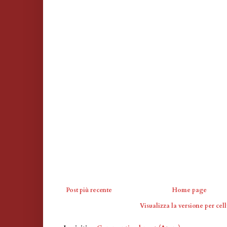
Post più recente
Home page
Visualizza la versione per cell