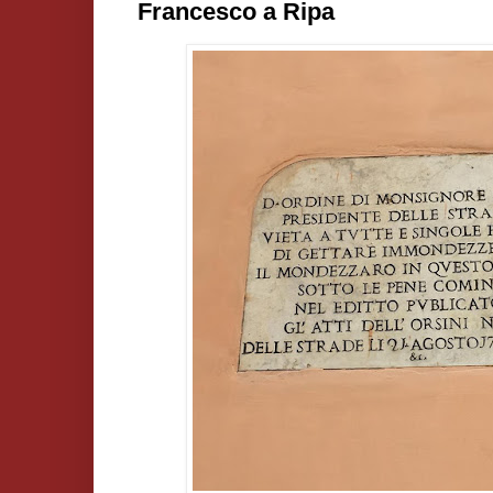
Francesco a Ripa