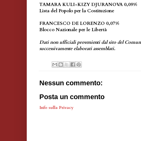
TAMARA KULI-KIZY DJURANOVA 0,09%
Lista del Popolo per la Costituzione
FRANCESCO DE LORENZO 0,07%
Blocco Nazionale per le Libertà
Dati non ufficiali provenienti dal sito del Comu
successivamente elaborati assemblati.
Nessun commento:
Posta un commento
Info sulla Privacy