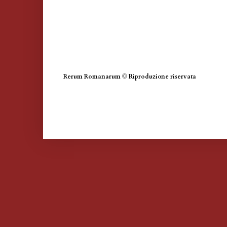
Rerum Romanarum
©
Riproduzione riservata