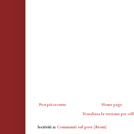
Post più recente
Home page
Visualizza la versione per cell
Iscriviti a:
Commenti sul post (Atom)