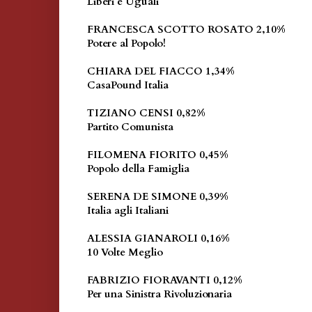
Liberi e Uguali
FRANCESCA SCOTTO ROSATO 2,10%
Potere al Popolo!
CHIARA DEL FIACCO 1,34%
CasaPound Italia
TIZIANO CENSI 0,82%
Partito Comunista
FILOMENA FIORITO 0,45%
Popolo della Famiglia
SERENA DE SIMONE 0,39%
Italia agli Italiani
ALESSIA GIANAROLI 0,16%
10 Volte Meglio
FABRIZIO FIORAVANTI 0,12%
Per una Sinistra Rivoluzionaria