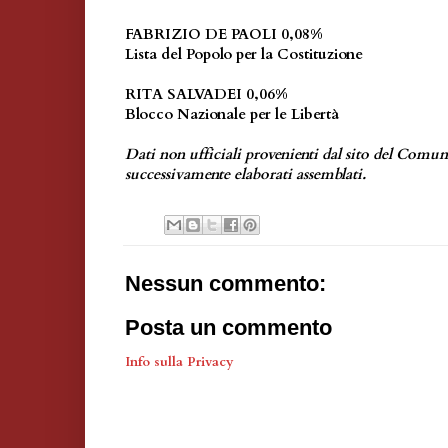
FABRIZIO DE PAOLI 0,08%
Lista del Popolo per la Costituzione
RITA SALVADEI 0,06%
Blocco Nazionale per le Libertà
Dati non ufficiali provenienti dal sito del Comu
successivamente elaborati assemblati.
Nessun commento:
Posta un commento
Info sulla Privacy