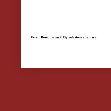
Rerum Romanarum
©
Riproduzione riservata