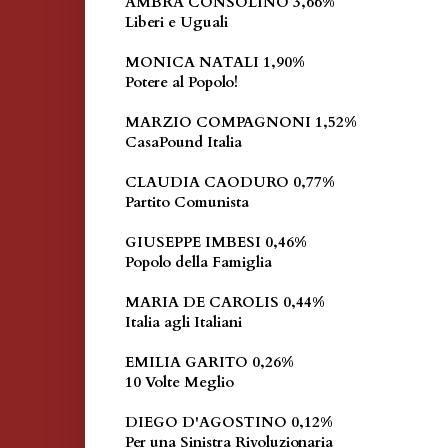
AMBRA CONSOLINO 3,66%
Liberi e Uguali
MONICA NATALI 1,90%
Potere al Popolo!
MARZIO COMPAGNONI 1,52%
CasaPound Italia
CLAUDIA CAODURO 0,77%
Partito Comunista
GIUSEPPE IMBESI 0,46%
Popolo della Famiglia
MARIA DE CAROLIS 0,44%
Italia agli Italiani
EMILIA GARITO 0,26%
10 Volte Meglio
DIEGO D'AGOSTINO 0,12%
Per una Sinistra Rivoluzionaria