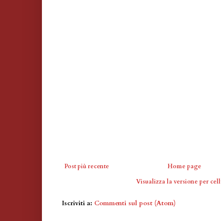
Post più recente
Home page
Visualizza la versione per cell
Iscriviti a:
Commenti sul post (Atom)