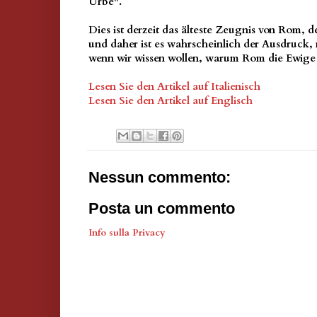
Urbe".
Dies ist derzeit das älteste Zeugnis von Rom, de
und daher ist es wahrscheinlich der Ausdruck,
wenn wir wissen wollen, warum Rom die Ewige 
Lesen Sie den Artikel auf Italienisch
Lesen Sie den Artikel auf Englisch
Nessun commento:
Posta un commento
Info sulla Privacy