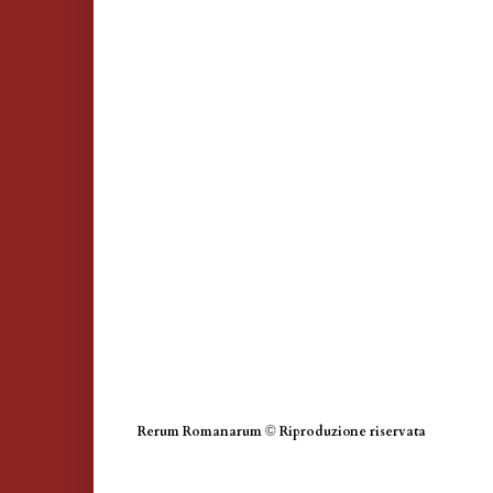
Rerum Romanarum
©
Riproduzione riservata