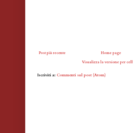
Post più recente
Home page
Visualizza la versione per cell
Iscriviti a:
Commenti sul post (Atom)