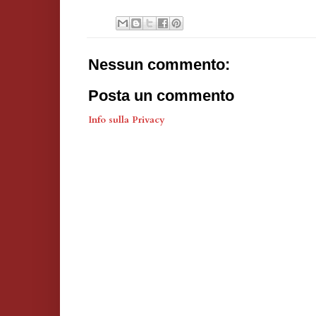
Nessun commento:
Posta un commento
Info sulla Privacy