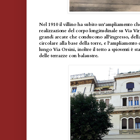
Nel 1910 il villino ha subito un'ampliamento c
realizzazione del corpo longitudinale su Via Vi
grandi arcate che conducono all'ingresso, dell
circolare alla base della torre, e l'ampliamento 
lungo Via Orsini, inoltre il tetto a spioventi è 
delle terrazze con balaustre.