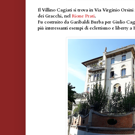
Il Villino Cagiati si trova in Via Virginio Orsin
dei Gracchi, nel
Rione Prati
.
Fu costruito da Garibaldi Burba per Giulio Cagi
più interessanti esempi di eclettismo e liberty a