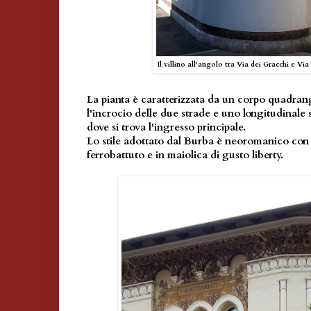
Il villino all'angolo tra Via dei Gracchi e Vi
La pianta è caratterizzata da un corpo quadran
l'incrocio delle due strade e uno longitudinale 
dove si trova l'ingresso principale.
Lo stile adottato dal Burba è neoromanico con 
ferrobattuto e in maiolica di gusto liberty.