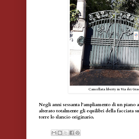
Cancellata liberty in Via dei Gra
Negli anni sessanta l'ampliamento di un piano a 
alterato totalmente gli equilibri della facciata s
torre lo slancio originario.