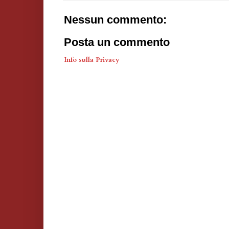
Nessun commento:
Posta un commento
Info sulla Privacy