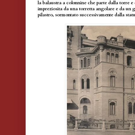
la balaustra a colonnine che parte dalla torre e 
impreziosita da una torretta angolare e da un
pilastro, sormontato successivamente dalla statu