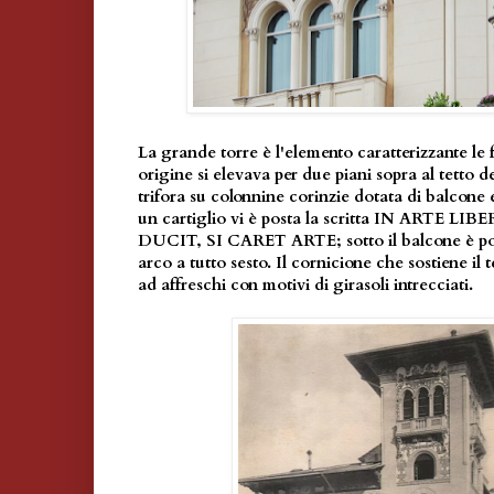
La grande torre è l'elemento caratterizzante le 
origine si elevava per due piani sopra al tetto de
trifora su colonnine corinzie dotata di balcone 
un cartiglio vi è posta la scritta IN ARTE L
DUCIT, SI CARET ARTE; sotto il balcone è pos
arco a tutto sesto. Il cornicione che sostiene il t
ad affreschi con motivi di girasoli intrecciati.