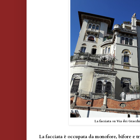
La facciata su Via dei Gracchi
La facciata è occupata da monofore, bifore e tr